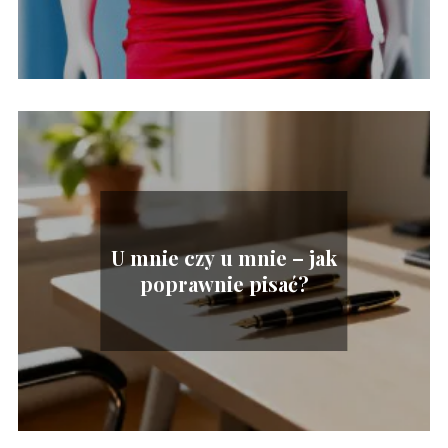
U mnie czy u mnie – jak
poprawnie pisać?