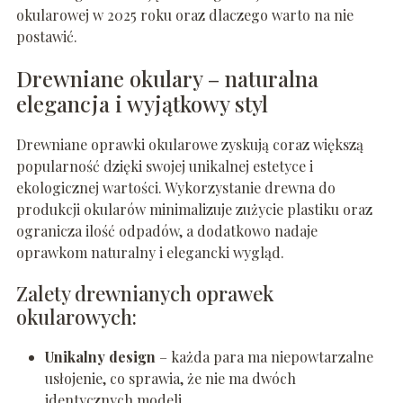
okularowej w 2025 roku oraz dlaczego warto na nie
postawić.
Drewniane okulary – naturalna
elegancja i wyjątkowy styl
Drewniane oprawki okularowe zyskują coraz większą
popularność dzięki swojej unikalnej estetyce i
ekologicznej wartości. Wykorzystanie drewna do
produkcji okularów minimalizuje zużycie plastiku oraz
ogranicza ilość odpadów, a dodatkowo nadaje
oprawkom naturalny i elegancki wygląd.
Zalety drewnianych oprawek
okularowych:
Unikalny design
– każda para ma niepowtarzalne
usłojenie, co sprawia, że nie ma dwóch
identycznych modeli.