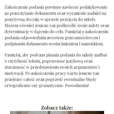
Zakończenie podania powinno zawierać podziękowanie
za przeczytanie dokumentu oraz wyrazienie nadziei na
pozytywną decyzję w sprawie przyjęcia do szkoły.
Możesz również jeszcze raz podkreślić swoje zalety oraz
determinację w dążeniu do celu. Pamiętaj o zakończeniu
podania odpowiednim zwrotem grzecznościowym i
podpisaniu dokumentu swoim imieniem i nazwiskiem.
Pamiętaj, aby podczas pisania podania do szkoły zadbać
o czytelność tekstu, poprawność językową oraz
staranność w przedstawieniu swoich argumentów i
motywacji. Po zakończeniu pracy warto jeszcze raz
przejrzeć całość oraz poprawić ewentualne błędy
ortograficzne czy gramatyczne. Powodzenia!
Zobacz także: