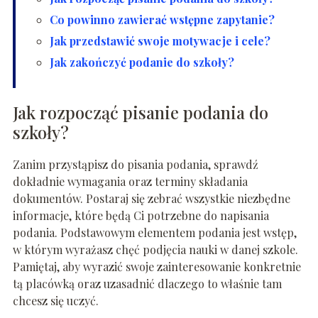
Co powinno zawierać wstępne zapytanie?
Jak przedstawić swoje motywacje i cele?
Jak zakończyć podanie do szkoły?
Jak rozpocząć pisanie podania do
szkoły?
Zanim przystąpisz do pisania podania, sprawdź
dokładnie wymagania oraz terminy składania
dokumentów. Postaraj się zebrać wszystkie niezbędne
informacje, które będą Ci potrzebne do napisania
podania. Podstawowym elementem podania jest wstęp,
w którym wyrażasz chęć podjęcia nauki w danej szkole.
Pamiętaj, aby wyrazić swoje zainteresowanie konkretnie
tą placówką oraz uzasadnić dlaczego to właśnie tam
chcesz się uczyć.