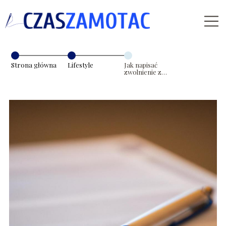
Strona główna
Lifestyle
Jak napisać
zwolnienie z
lekcji?