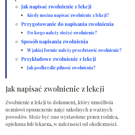
Jak napisać zwolnienie z lekcji
Kiedy można napisać zwolnienie z lekcji?
Przygotowanie do napisania zwolnienia
Do kogo należy złożyć zwolnienie?
Sposób napisania zwolnienia
W jakiej formie należy przedstawić zwolnienie?
Przykładowe zwolnienie z lekcji
Jak podkreślić pilność zwolnienia?
Jak napisać zwolnienie z lekcji
Zwolnienie z lekcji to dokument, który umożliwia
uczniowi opuszczenie zajęć szkolnych z ważnych
powodów. Może być ono wystawione przez rodzica,
opiekuna lub lekarza, w zależności od okoliczności.