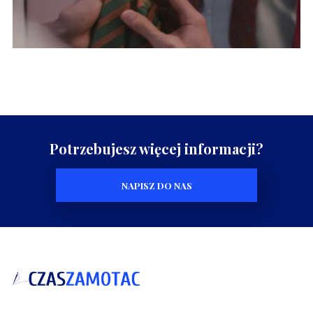
Potrzebujesz więcej informacji?
NAPISZ DO NAS