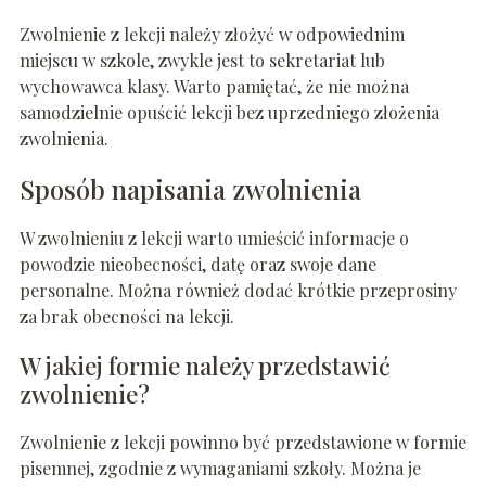
Zwolnienie z lekcji należy złożyć w odpowiednim
miejscu w szkole, zwykle jest to sekretariat lub
wychowawca klasy. Warto pamiętać, że nie można
samodzielnie opuścić lekcji bez uprzedniego złożenia
zwolnienia.
Sposób napisania zwolnienia
W zwolnieniu z lekcji warto umieścić informacje o
powodzie nieobecności, datę oraz swoje dane
personalne. Można również dodać krótkie przeprosiny
za brak obecności na lekcji.
W jakiej formie należy przedstawić
zwolnienie?
Zwolnienie z lekcji powinno być przedstawione w formie
pisemnej, zgodnie z wymaganiami szkoły. Można je