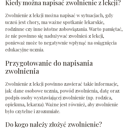
Kiedy można napisać zwolnienie z lekcji?
Zwolnienie z lekcji można napisać w sytuacjach, gdy
uczeń jest chory, ma ważne spotkanie lekarskie,
rodzinne czy inne istotne zobowiązania. Warto pamiętać,
że nie powinno się nadużywać zwolnień z lekcji,
ponieważ może to negatywnie wpłynąć na osiągnięcia
edukacyjne ucznia.
Przygotowanie do napisania
zwolnienia
Zwolnienie z lekcji powinno zawierać takie informacje,
jak: dane osobowe ucznia, powód zwolnienia, datę oraz
podpis osoby wystawiającej zwolnienie (np. rodzica,
opiekuna, lekarza). Ważne jest również, aby zwolnienie
było czytelne i zrozumiałe.
Do kogo należy złożyć zwolnienie?