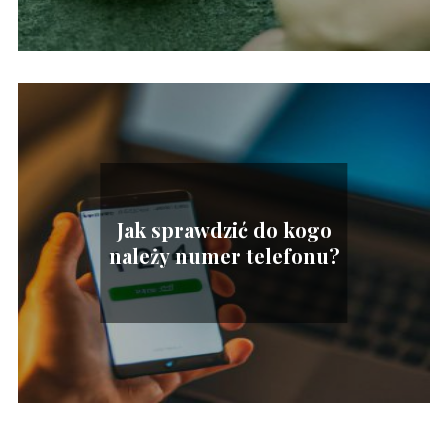
Jak sprawdzić do kogo
należy numer telefonu?