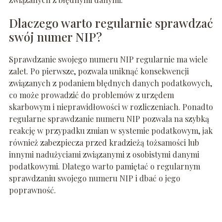
Dlaczego warto regularnie sprawdzać
swój numer NIP?
Sprawdzanie swojego numeru NIP regularnie ma wiele
zalet. Po pierwsze, pozwala uniknąć konsekwencji
związanych z podaniem błędnych danych podatkowych,
co może prowadzić do problemów z urzędem
skarbowym i nieprawidłowości w rozliczeniach. Ponadto
regularne sprawdzanie numeru NIP pozwala na szybką
reakcję w przypadku zmian w systemie podatkowym, jak
również zabezpiecza przed kradzieżą tożsamości lub
innymi nadużyciami związanymi z osobistymi danymi
podatkowymi. Dlatego warto pamiętać o regularnym
sprawdzaniu swojego numeru NIP i dbać o jego
poprawność.