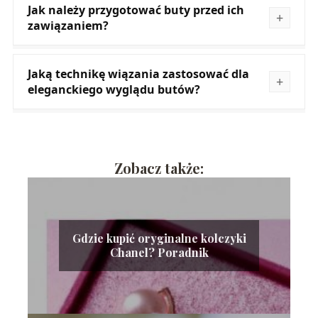
Jak należy przygotować buty przed ich
zawiązaniem?
Jaką technikę wiązania zastosować dla
eleganckiego wyglądu butów?
Zobacz także:
Gdzie kupić oryginalne kolczyki
Chanel? Poradnik