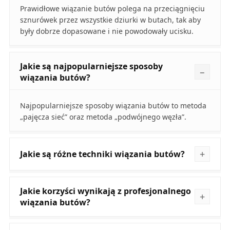
Prawidłowe wiązanie butów polega na przeciągnięciu
sznurówek przez wszystkie dziurki w butach, tak aby
były dobrze dopasowane i nie powodowały ucisku.
Jakie są najpopularniejsze sposoby
wiązania butów?
Najpopularniejsze sposoby wiązania butów to metoda
„pajęcza sieć” oraz metoda „podwójnego węzła”.
Jakie są różne techniki wiązania butów?
Jakie korzyści wynikają z profesjonalnego
wiązania butów?