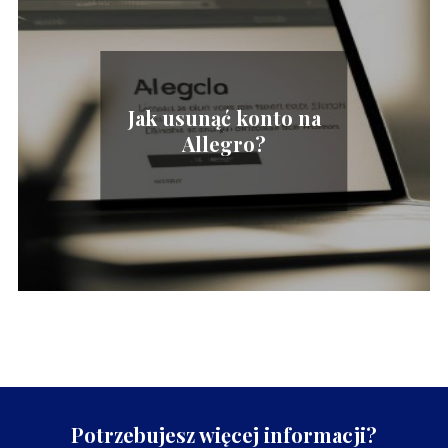
Jak usunąć konto na
Allegro?
Potrzebujesz więcej informacji?