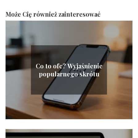
Może Cię również zainteresować
Co to ofc? Wyjaśnienie
popularnego skrótu